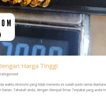
Dengan Harga Tinggi
categorized
da waktu ekonomi yang tidak menentu ini sudah pasti ramai diantara 
 harian. Tahukah anda, dengan Menjual Emas Terpakai yang anda mil