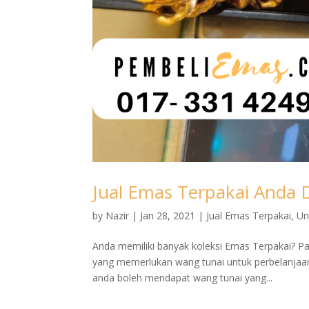
Jual Emas Terpakai Anda 
by
Nazir
|
Jan 28, 2021
|
Jual Emas Terpakai
,
Un
Anda memiliki banyak koleksi Emas Terpakai? Pa
yang memerlukan wang tunai untuk perbelanjaan
anda boleh mendapat wang tunai yang...